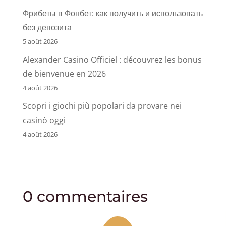
Фрибеты в Фонбет: как получить и использовать
без депозита
5 août 2026
Alexander Casino Officiel : découvrez les bonus
de bienvenue en 2026
4 août 2026
Scopri i giochi più popolari da provare nei
casinò oggi
4 août 2026
0 commentaires