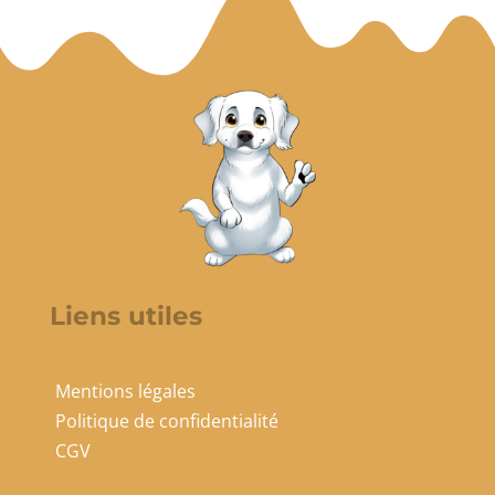
Liens utiles
Mentions légales
Politique de confidentialité
CGV