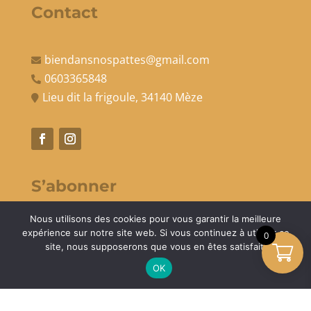
Contact
biendansnospattes@gmail.com

0603365848

Lieu dit la frigoule, 34140 Mèze

S’abonner
Nous utilisons des cookies pour vous garantir la meilleure
expérience sur notre site web. Si vous continuez à utiliser ce
0
site, nous supposerons que vous en êtes satisfait.
OK
S'abonner