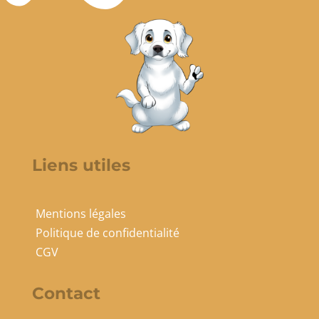
Liens utiles
Mentions légales
Politique de confidentialité
CGV
Contact