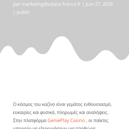
par
marketing@odace-france.fr
|
Juin 27, 2026
|
public
Ο κόσμος του καζίνο είναι γεμάτος ενθουσιασμό,
ευκαιρίες και φυσικά, πληρωμές και αναλήψεις.
Στην πλατφόρμα
GeniePlay Casino
, οι παίκτες
μπορούν να εξερευνήσουν μια πληθώρα