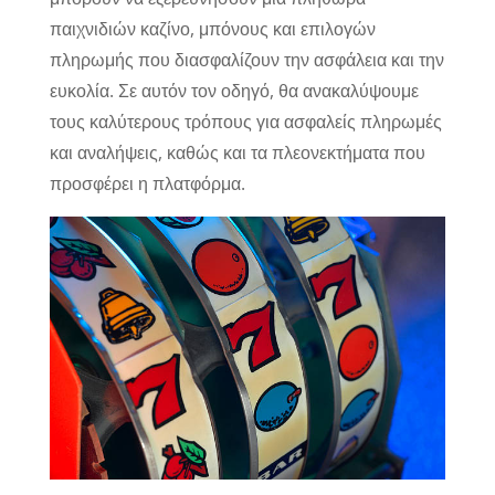
παιχνιδιών καζίνο, μπόνους και επιλογών
πληρωμής που διασφαλίζουν την ασφάλεια και την
ευκολία. Σε αυτόν τον οδηγό, θα ανακαλύψουμε
τους καλύτερους τρόπους για ασφαλείς πληρωμές
και αναλήψεις, καθώς και τα πλεονεκτήματα που
προσφέρει η πλατφόρμα.