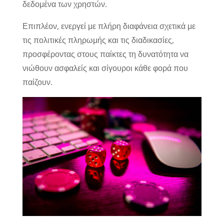
δεδομένα των χρηστών.
Επιπλέον, ενεργεί με πλήρη διαφάνεια σχετικά με
τις πολιτικές πληρωμής και τις διαδικασίες,
προσφέροντας στους παίκτες τη δυνατότητα να
νιώθουν ασφαλείς και σίγουροι κάθε φορά που
παίζουν.