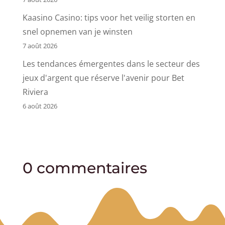
Kaasino Casino: tips voor het veilig storten en
snel opnemen van je winsten
7 août 2026
Les tendances émergentes dans le secteur des
jeux d'argent que réserve l'avenir pour Bet
Riviera
6 août 2026
0 commentaires