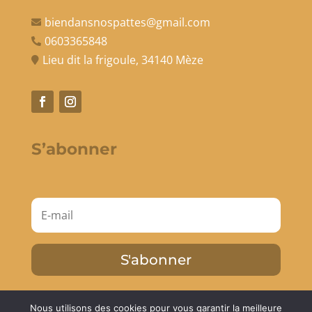
biendansnospattes@gmail.com

0603365848

Lieu dit la frigoule, 34140 Mèze

S’abonner
S'abonner
Nous utilisons des cookies pour vous garantir la meilleure