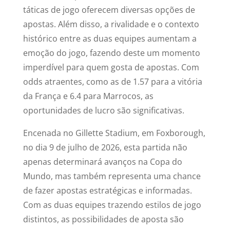
táticas de jogo oferecem diversas opções de
apostas. Além disso, a rivalidade e o contexto
histórico entre as duas equipes aumentam a
emoção do jogo, fazendo deste um momento
imperdível para quem gosta de apostas. Com
odds atraentes, como as de 1.57 para a vitória
da França e 6.4 para Marrocos, as
oportunidades de lucro são significativas.
Encenada no Gillette Stadium, em Foxborough,
no dia 9 de julho de 2026, esta partida não
apenas determinará avanços na Copa do
Mundo, mas também representa uma chance
de fazer apostas estratégicas e informadas.
Com as duas equipes trazendo estilos de jogo
distintos, as possibilidades de aposta são