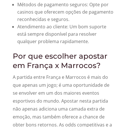
Métodos de pagamento seguros: Opte por
casinos que oferecem opções de pagamento
reconhecidas e seguros.
Atendimento ao cliente: Um bom suporte
está sempre disponível para resolver
qualquer problema rapidamente.
Por que escolher apostar
em França x Marrocos?
A partida entre França e Marrocos é mais do
que apenas um jogo; é uma oportunidade de
se envolver em um dos maiores eventos
esportivos do mundo. Apostar nesta partida
não apenas adiciona uma camada extra de
emoção, mas também oferece a chance de
obter bons retornos. As odds competitivas e a