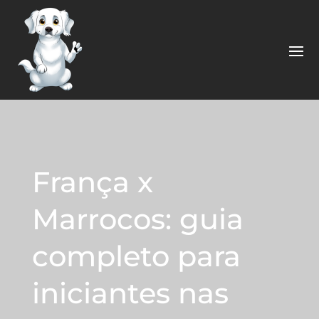
França x
Marrocos: guia
completo para
iniciantes nas