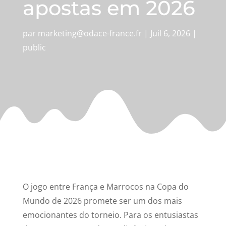
apostas em 2026
par
marketing@odace-france.fr
|
Juil 6, 2026
|
public
O jogo entre França e Marrocos na Copa do
Mundo de 2026 promete ser um dos mais
emocionantes do torneio. Para os entusiastas