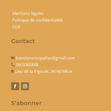
Mentions légales
Politique de confidentialité
CGV
Contact
biendansnospattes@gmail.com

0603365848

Lieu dit la frigoule, 34140 Mèze

S’abonner