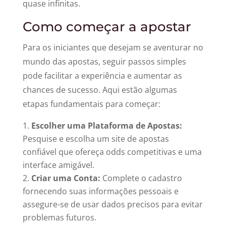
quase infinitas.
Como começar a apostar
Para os iniciantes que desejam se aventurar no
mundo das apostas, seguir passos simples
pode facilitar a experiência e aumentar as
chances de sucesso. Aqui estão algumas
etapas fundamentais para começar:
Escolher uma Plataforma de Apostas:
Pesquise e escolha um site de apostas
confiável que ofereça odds competitivas e uma
interface amigável.
Criar uma Conta:
Complete o cadastro
fornecendo suas informações pessoais e
assegure-se de usar dados precisos para evitar
problemas futuros.