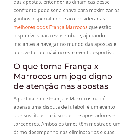
das apostas, entender as dinâmicas desse
confronto pode ser a chave para maximizar os
ganhos, especialmente ao considerar as
melhores odds França Marrocos
que estão
disponíveis para esse embate, ajudando
iniciantes a navegar no mundo das apostas e
aproveitar ao máximo este evento esportivo.
O que torna França x
Marrocos um jogo digno
de atenção nas apostas
A partida entre França e Marrocos não é
apenas uma disputa de futebol; é um evento
que suscita entusiasmo entre apostadores e
torcedores. Ambos os times têm mostrado um
ótimo desempenho nas eliminatórias e suas