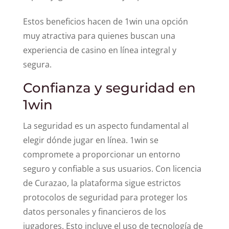
Estos beneficios hacen de 1win una opción
muy atractiva para quienes buscan una
experiencia de casino en línea integral y
segura.
Confianza y seguridad en
1win
La seguridad es un aspecto fundamental al
elegir dónde jugar en línea. 1win se
compromete a proporcionar un entorno
seguro y confiable a sus usuarios. Con licencia
de Curazao, la plataforma sigue estrictos
protocolos de seguridad para proteger los
datos personales y financieros de los
jugadores. Esto incluye el uso de tecnología de