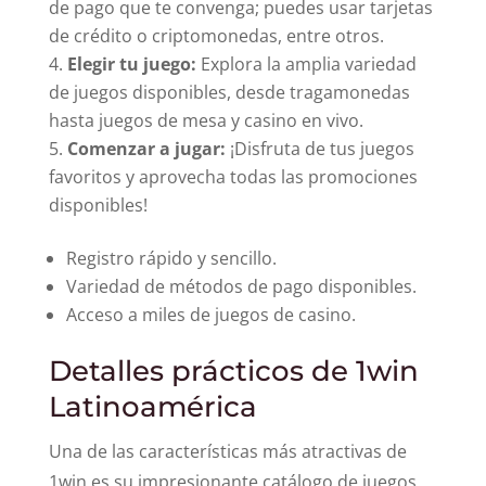
de pago que te convenga; puedes usar tarjetas
de crédito o criptomonedas, entre otros.
Elegir tu juego:
Explora la amplia variedad
de juegos disponibles, desde tragamonedas
hasta juegos de mesa y casino en vivo.
Comenzar a jugar:
¡Disfruta de tus juegos
favoritos y aprovecha todas las promociones
disponibles!
Registro rápido y sencillo.
Variedad de métodos de pago disponibles.
Acceso a miles de juegos de casino.
Detalles prácticos de 1win
Latinoamérica
Una de las características más atractivas de
1win es su impresionante catálogo de juegos.