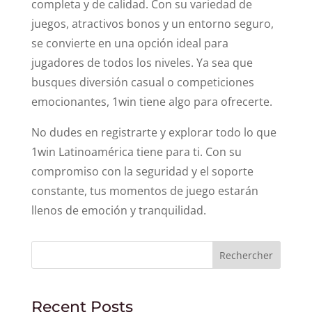
completa y de calidad. Con su variedad de
juegos, atractivos bonos y un entorno seguro,
se convierte en una opción ideal para
jugadores de todos los niveles. Ya sea que
busques diversión casual o competiciones
emocionantes, 1win tiene algo para ofrecerte.
No dudes en registrarte y explorar todo lo que
1win Latinoamérica tiene para ti. Con su
compromiso con la seguridad y el soporte
constante, tus momentos de juego estarán
llenos de emoción y tranquilidad.
Rechercher
Recent Posts