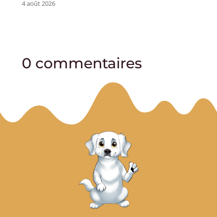
4 août 2026
0 commentaires