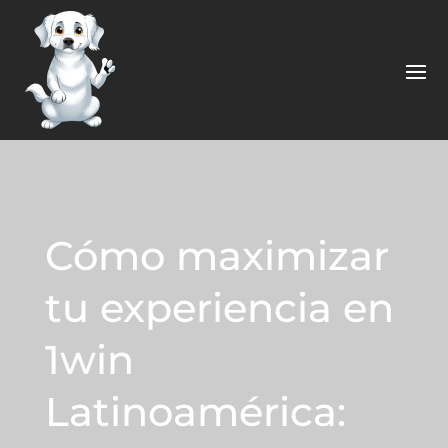
Cómo maximizar
tu experiencia en
1win
Latinoamérica: