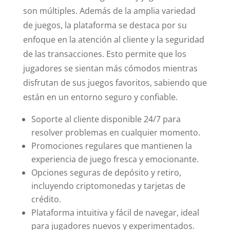
son múltiples. Además de la amplia variedad
de juegos, la plataforma se destaca por su
enfoque en la atención al cliente y la seguridad
de las transacciones. Esto permite que los
jugadores se sientan más cómodos mientras
disfrutan de sus juegos favoritos, sabiendo que
están en un entorno seguro y confiable.
Soporte al cliente disponible 24/7 para
resolver problemas en cualquier momento.
Promociones regulares que mantienen la
experiencia de juego fresca y emocionante.
Opciones seguras de depósito y retiro,
incluyendo criptomonedas y tarjetas de
crédito.
Plataforma intuitiva y fácil de navegar, ideal
para jugadores nuevos y experimentados.