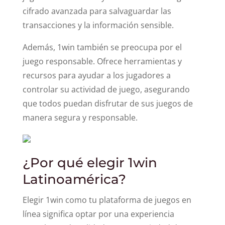
cifrado avanzada para salvaguardar las
transacciones y la información sensible.
Además, 1win también se preocupa por el
juego responsable. Ofrece herramientas y
recursos para ayudar a los jugadores a
controlar su actividad de juego, asegurando
que todos puedan disfrutar de sus juegos de
manera segura y responsable.
¿Por qué elegir 1win
Latinoamérica?
Elegir 1win como tu plataforma de juegos en
línea significa optar por una experiencia