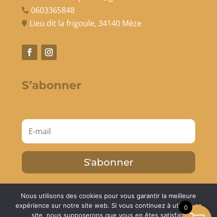
0603365848

Lieu dit la frigoule, 34140 Mèze

S’abonner
S'abonner
Nous utilisons des cookies pour vous garantir la meilleure
expérience sur notre site web. Si vous continuez à utiliser ce
0
site, nous supposerons que vous en êtes satisfait.