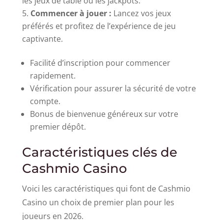
les jeux de table ou les jackpots.
Commencer à jouer :
Lancez vos jeux
préférés et profitez de l’expérience de jeu
captivante.
Facilité d’inscription pour commencer
rapidement.
Vérification pour assurer la sécurité de votre
compte.
Bonus de bienvenue généreux sur votre
premier dépôt.
Caractéristiques clés de
Cashmio Casino
Voici les caractéristiques qui font de Cashmio
Casino un choix de premier plan pour les
joueurs en 2026.