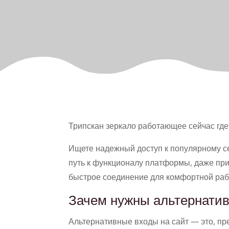
Трипскан зеркало работающее сейчас где
Ищете надежный доступ к популярному 
путь к функционалу платформы, даже при
быстрое соединение для комфортной раб
Зачем нужны альтернатив
Альтернативные входы на сайт — это, пре