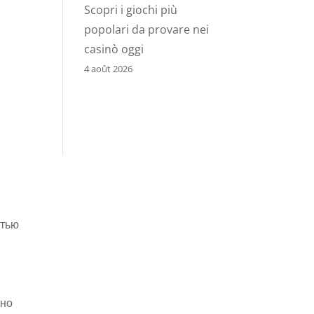
Scopri i giochi più
popolari da provare nei
casinò oggi
4 août 2026
стью
 но