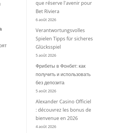
que réserve l'avenir pour
м
Bet Riviera
6 août 2026
а
Verantwortungsvolles
Spielen Tipps für sicheres
оят
Glücksspiel
5 août 2026
Фрибеты в Фонбет: как
получить и использовать
без депозита
5 août 2026
Alexander Casino Officiel
: découvrez les bonus de
bienvenue en 2026
4 août 2026