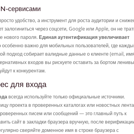
PN-сервисами
росто удобство, а инструмент для роста аудитории и сниж
т залогиниться через соцсети, Google или Apple, он не трат
е нового пароля.
Единая аутентификация увеличивает
о особенно важно для мобильных пользователей, где кажды
кой подход собирает валидные данные о клиенте (email, имя
ьтернативных входов вы рискуете оставить за бортом ленивы
уйдут к конкурентам.
ес для входа
ода
всегда используйте только официальные источники.
цу проекта в проверенных каталогах или новостных лента
проверенных писем или сообщений — это главный путь к
ить сайт в закладки браузера вручную, после верификаци
егулярно сверяйте доменное имя в строке браузера с