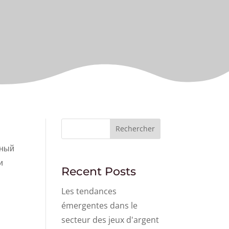
Rechercher
сный
и
Recent Posts
Les tendances
émergentes dans le
secteur des jeux d'argent