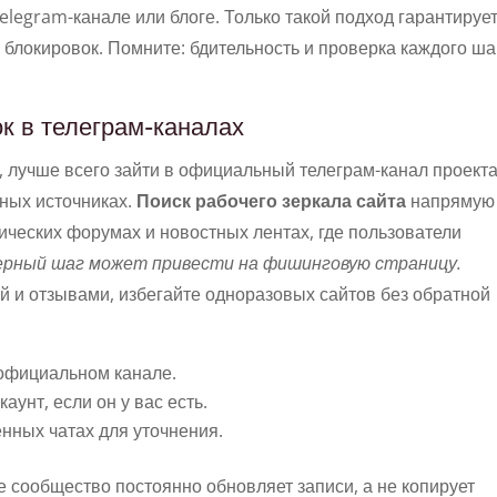
legram-канале или блоге. Только такой подход гарантируе
з блокировок. Помните: бдительность и проверка каждого ша
к в телеграм-каналах
, лучше всего зайти в официальный телеграм-канал проект
нных источниках.
Поиск рабочего зеркала сайта
напрямую
ических форумах и новостных лентах, где пользователи
ерный шаг может привести на фишинговую страницу.
й и отзывами, избегайте одноразовых сайтов без обратной
официальном канале.
унт, если он у вас есть.
енных чатах для уточнения.
е сообщество постоянно обновляет записи, а не копирует