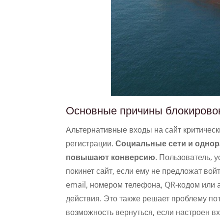
Основные причины блокировок
Альтернативные входы на сайт критичес
регистрации.
Социальные сети и однор
повышают конверсию
. Пользователь, 
покинет сайт, если ему не предложат во
email, номером телефона, QR-кодом или а
действия. Это также решает проблему пот
возможность вернуться, если настроен вх