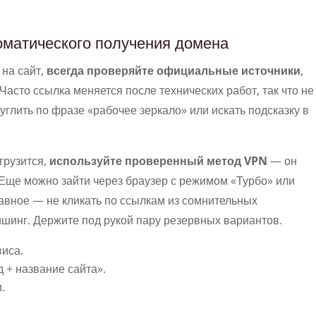
оматического получения домена
 на сайт,
всегда проверяйте официальные источники
,
Часто ссылка меняется после технических работ, так что не
углить по фразе «рабочее зеркало» или искать подсказку в
грузится,
используйте проверенный метод VPN
— он
 Еще можно зайти через браузер с режимом «Турбо» или
лавное — не кликать по ссылкам из сомнительных
ишинг. Держите под рукой пару резервных вариантов.
виса.
 + название сайта».
.